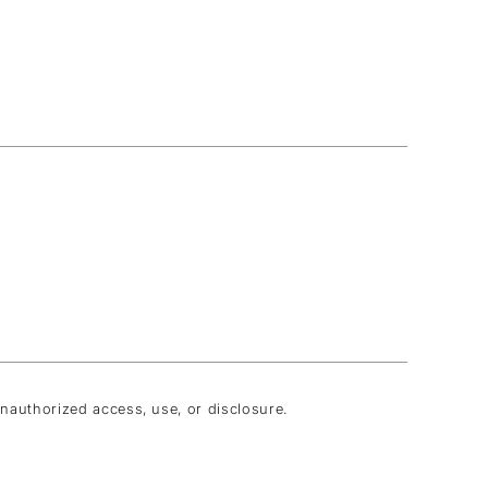
nauthorized access, use, or disclosure.