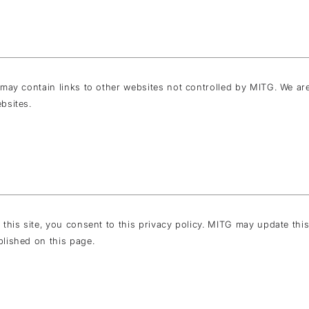
 may contain links to other websites not controlled by MITG. We are
bsites.
 this site, you consent to this privacy policy. MITG may update this
lished on this page.