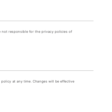
 not responsible for the privacy policies of
 policy at any time. Changes will be effective