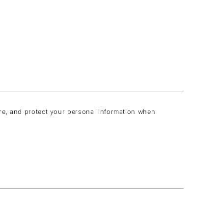
ore, and protect your personal information when