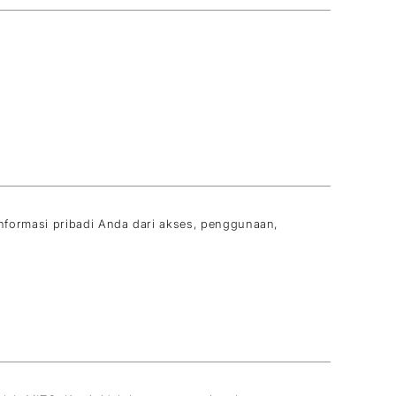
formasi pribadi Anda dari akses, penggunaan,